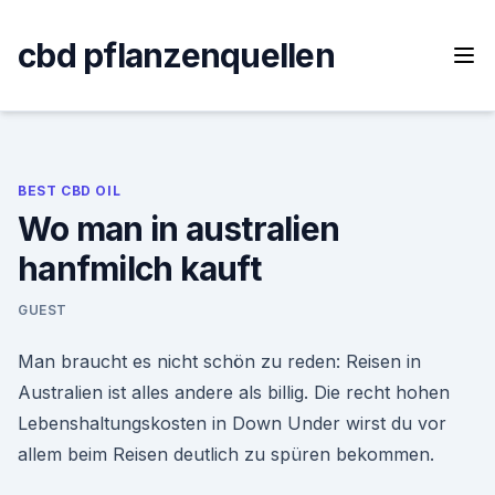
Skip
to
cbd pflanzenquellen
content
BEST CBD OIL
Wo man in australien
hanfmilch kauft
GUEST
Man braucht es nicht schön zu reden: Reisen in
Australien ist alles andere als billig. Die recht hohen
Lebenshaltungskosten in Down Under wirst du vor
allem beim Reisen deutlich zu spüren bekommen.