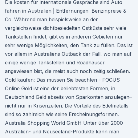
Die kosten für internationale Gespräche sind Auto
fahren in Australien | Entfernungen, Benzinpreise &
Co. Während man beispielsweise an der
vergleichsweise dichtbesiedelten Ostküste sehr viele
Tankstellen findet, gibt es in anderen Gebieten nur
sehr wenige Möglichkeiten, den Tank zu füllen. Das ist
vor allem in Australiens Outback der Fall, wo man auf
einige wenige Tankstellen und Roadhäuser
angewiesen bist, die meist auch noch zeitig schließen.
Gold kaufen: Das müssen Sie beachten - FOCUS
Online Gold ist eine der beliebtesten Formen, in
Deutschland Geld abseits von Sparkonten anzulegen–
nicht nur in Krisenzeiten. Die Vorteile des Edelmetalls
sind so zahlreich wie seine Erscheinungsformen.
Australia Shopping World GmbH Unter über 2000
Australien- und Neuseeland-Produkte kann man