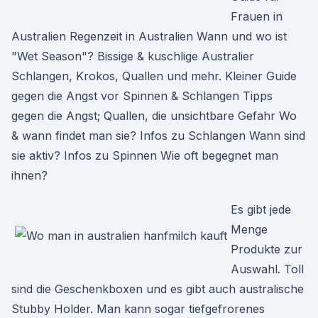
Frauen in
Australien Regenzeit in Australien Wann und wo ist
"Wet Season"? Bissige & kuschlige Australier
Schlangen, Krokos, Quallen und mehr. Kleiner Guide
gegen die Angst vor Spinnen & Schlangen Tipps
gegen die Angst; Quallen, die unsichtbare Gefahr Wo
& wann findet man sie? Infos zu Schlangen Wann sind
sie aktiv? Infos zu Spinnen Wie oft begegnet man
ihnen?
Es gibt jede
Menge
Produkte zur
Auswahl. Toll
sind die Geschenkboxen und es gibt auch australische
Stubby Holder. Man kann sogar tiefgefrorenes