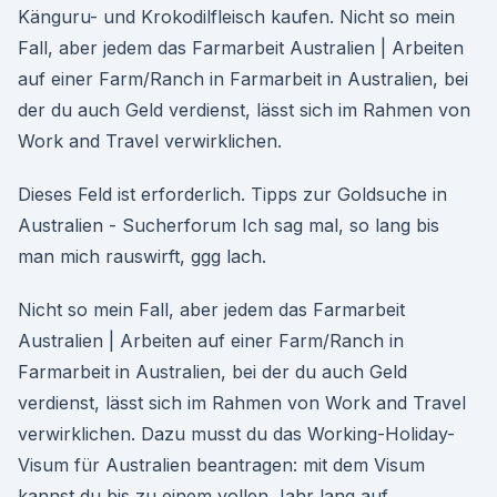
Känguru- und Krokodilfleisch kaufen. Nicht so mein
Fall, aber jedem das Farmarbeit Australien | Arbeiten
auf einer Farm/Ranch in Farmarbeit in Australien, bei
der du auch Geld verdienst, lässt sich im Rahmen von
Work and Travel verwirklichen.
Dieses Feld ist erforderlich. Tipps zur Goldsuche in
Australien - Sucherforum Ich sag mal, so lang bis
man mich rauswirft, ggg lach.
Nicht so mein Fall, aber jedem das Farmarbeit
Australien | Arbeiten auf einer Farm/Ranch in
Farmarbeit in Australien, bei der du auch Geld
verdienst, lässt sich im Rahmen von Work and Travel
verwirklichen. Dazu musst du das Working-Holiday-
Visum für Australien beantragen: mit dem Visum
kannst du bis zu einem vollen Jahr lang auf