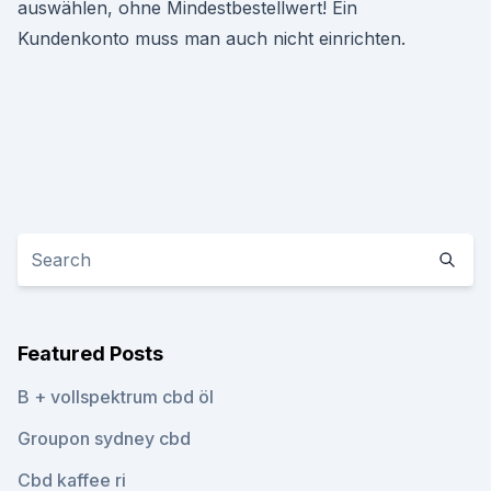
auswählen, ohne Mindestbestellwert! Ein
Kundenkonto muss man auch nicht einrichten.
Featured Posts
B + vollspektrum cbd öl
Groupon sydney cbd
Cbd kaffee ri