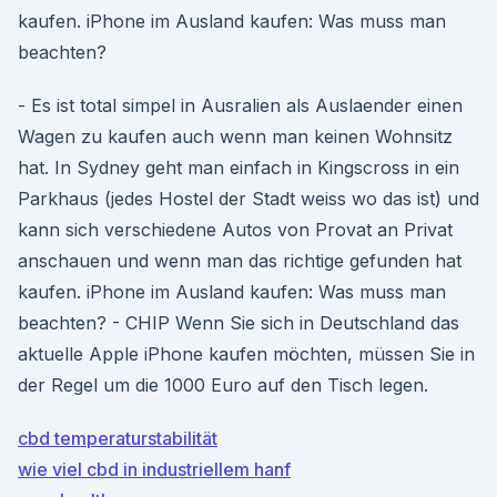
kaufen. iPhone im Ausland kaufen: Was muss man
beachten?
- Es ist total simpel in Ausralien als Auslaender einen
Wagen zu kaufen auch wenn man keinen Wohnsitz
hat. In Sydney geht man einfach in Kingscross in ein
Parkhaus (jedes Hostel der Stadt weiss wo das ist) und
kann sich verschiedene Autos von Provat an Privat
anschauen und wenn man das richtige gefunden hat
kaufen. iPhone im Ausland kaufen: Was muss man
beachten? - CHIP Wenn Sie sich in Deutschland das
aktuelle Apple iPhone kaufen möchten, müssen Sie in
der Regel um die 1000 Euro auf den Tisch legen.
cbd temperaturstabilität
wie viel cbd in industriellem hanf