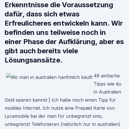
Erkenntnisse die Voraussetzung
dafür, dass sich etwas
Erfreulicheres entwickeln kann. Wir
befinden uns teilweise noch in
einer Phase der Aufklärung, aber es
gibt auch bereits viele
Lösungsansätze.
48 einfache
Tipps wie du
in Australien
Geld sparen kannst | Ich habe noch einen Tipp für
mobiles Internet. Ich nutze eine Prepaid Karte von
Lycamobile bei der man für unbegrenzt sms,
unbegrenzt Telefonieren (natürlich nur in australien)