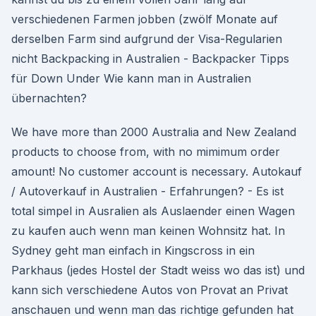
verschiedenen Farmen jobben (zwölf Monate auf
derselben Farm sind aufgrund der Visa-Regularien
nicht Backpacking in Australien - Backpacker Tipps
für Down Under Wie kann man in Australien
übernachten?
We have more than 2000 Australia and New Zealand
products to choose from, with no mimimum order
amount! No customer account is necessary. Autokauf
/ Autoverkauf in Australien - Erfahrungen? - Es ist
total simpel in Ausralien als Auslaender einen Wagen
zu kaufen auch wenn man keinen Wohnsitz hat. In
Sydney geht man einfach in Kingscross in ein
Parkhaus (jedes Hostel der Stadt weiss wo das ist) und
kann sich verschiedene Autos von Provat an Privat
anschauen und wenn man das richtige gefunden hat