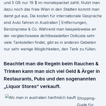
und 5 GB nur 19 $ im monatspacket zahlt. Nutzt man
dazu noch das freie Wlan in den Städten kommt man
damit gut aus. Die kosten für internationale Gespräche
sind Auto fahren in Australien | Entfernungen,
Benzinpreise & Co. Während man beispielsweise an
der vergleichsweise dichtbesiedelten Ostküste sehr
viele Tankstellen findet, gibt es in anderen Gebieten
nur sehr wenige Möglichkeiten, den Tank zu füllen.
Beachtet man die Regeln beim Rauchen &
Trinken kann man sich viel Geld & Ärger in
Restaurants, Pubs und den sogenannten
„Liquor Stores“ verkauft.
Shopping-
Guide für