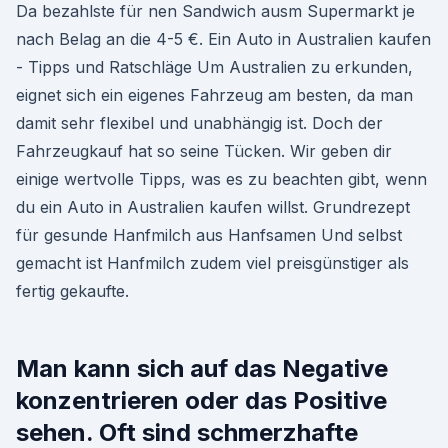
Da bezahlste für nen Sandwich ausm Supermarkt je
nach Belag an die 4-5 €. Ein Auto in Australien kaufen
- Tipps und Ratschläge Um Australien zu erkunden,
eignet sich ein eigenes Fahrzeug am besten, da man
damit sehr flexibel und unabhängig ist. Doch der
Fahrzeugkauf hat so seine Tücken. Wir geben dir
einige wertvolle Tipps, was es zu beachten gibt, wenn
du ein Auto in Australien kaufen willst. Grundrezept
für gesunde Hanfmilch aus Hanfsamen Und selbst
gemacht ist Hanfmilch zudem viel preisgünstiger als
fertig gekaufte.
Man kann sich auf das Negative
konzentrieren oder das Positive
sehen. Oft sind schmerzhafte