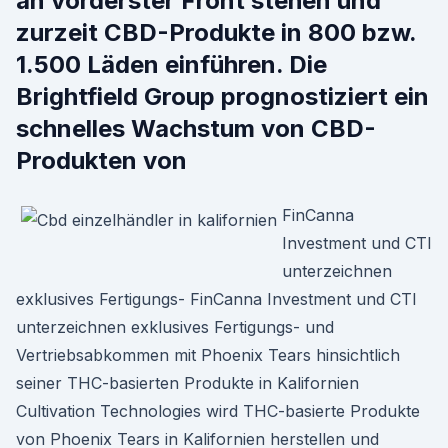
an vorderster Front stehen und
zurzeit CBD-Produkte in 800 bzw.
1.500 Läden einführen. Die
Brightfield Group prognostiziert ein
schnelles Wachstum von CBD-
Produkten von
FinCanna
Investment und CTI
unterzeichnen
exklusives Fertigungs- FinCanna Investment und CTI
unterzeichnen exklusives Fertigungs- und
Vertriebsabkommen mit Phoenix Tears hinsichtlich
seiner THC-basierten Produkte in Kalifornien
Cultivation Technologies wird THC-basierte Produkte
von Phoenix Tears in Kalifornien herstellen und