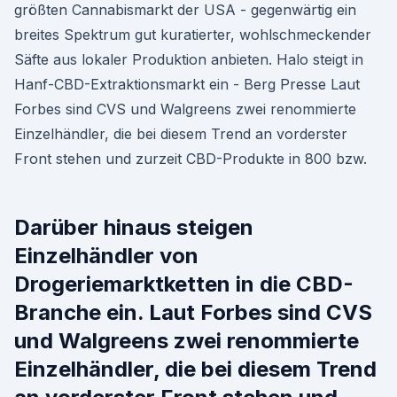
größten Cannabismarkt der USA - gegenwärtig ein
breites Spektrum gut kuratierter, wohlschmeckender
Säfte aus lokaler Produktion anbieten. Halo steigt in
Hanf-CBD-Extraktionsmarkt ein - Berg Presse Laut
Forbes sind CVS und Walgreens zwei renommierte
Einzelhändler, die bei diesem Trend an vorderster
Front stehen und zurzeit CBD-Produkte in 800 bzw.
Darüber hinaus steigen
Einzelhändler von
Drogeriemarktketten in die CBD-
Branche ein. Laut Forbes sind CVS
und Walgreens zwei renommierte
Einzelhändler, die bei diesem Trend