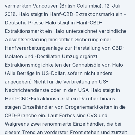
vermarkten Vancouver (British Colu mbia), 12. Juli
2018. Halo steigt in Hanf-CBD-Extraktionsmarkt ein -
Deutsche Presse Halo steigt in Hanf-CBD-
Extraktionsmarkt ein Halo unterzeichnet verbindliche
Absichtserklärung hinsichtlich Sicherung einer
Hanfverarbeitungsanlage zur Herstellung von CBD-
Isolaten und -Destillaten Umzug ergänzt
Extraktionsmöglichkeiten der Cannabisöle von Halo
(Alle Beträge in US-Dollar, sofern nicht anders
angegeben) Nicht für die Verbreitung an US-
Nachrichtendienste oder in den USA Halo steigt in
Hanf-CBD-Extraktionsmarkt ein Darüber hinaus
steigen Einzelhändler von Drogeriemarktketten in die
CBD-Branche ein. Laut Forbes sind CVS und
Walgreens zwei renommierte Einzelhändler, die bei
diesem Trend an vorderster Front stehen und zurzeit