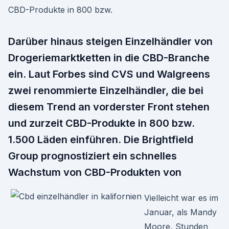
CBD-Produkte in 800 bzw.
Darüber hinaus steigen Einzelhändler von
Drogeriemarktketten in die CBD-Branche
ein. Laut Forbes sind CVS und Walgreens
zwei renommierte Einzelhändler, die bei
diesem Trend an vorderster Front stehen
und zurzeit CBD-Produkte in 800 bzw.
1.500 Läden einführen. Die Brightfield
Group prognostiziert ein schnelles
Wachstum von CBD-Produkten von
Vielleicht war es im
Januar, als Mandy
Moore, Stunden