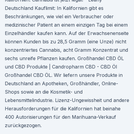
Deutschland Kauflimit: In Kalifornien gibt es
Beschränkungen, wie viel ein Verbraucher oder
medizinischer Patient an einem einzigen Tag bei einem
Einzelhändler kaufen kann. Auf der Erwachsenenseite
können Kunden bis zu 28,5 Gramm (eine Unze) nicht
konzentriertes Cannabis, acht Gramm Konzentrat und
sechs unreife Pflanzen kaufen. Großhandel CBD ÖL
und CBD Produkte | Candropharm CBD - CBD Öl
Großhandel CBD ÖL. Wir liefern unsere Produkte in
Deutschland an Apotheken, Großhändler, Online-
Shops sowie an die Kosmetik- und
Lebensmittelindustrie. Lizenz-Ungewissheit und andere
Herausforderungen für die Kalifornien hat beinahe
400 Autorisierungen für den Marihuana-Verkauf
zurückgezogen.