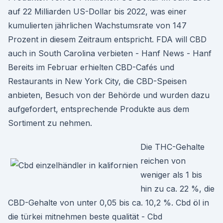
auf 22 Milliarden US-Dollar bis 2022, was einer
kumulierten jährlichen Wachstumsrate von 147
Prozent in diesem Zeitraum entspricht. FDA will CBD
auch in South Carolina verbieten - Hanf News - Hanf
Bereits im Februar erhielten CBD-Cafés und
Restaurants in New York City, die CBD-Speisen
anbieten, Besuch von der Behörde und wurden dazu
aufgefordert, entsprechende Produkte aus dem
Sortiment zu nehmen.
Die THC-Gehalte
reichen von
weniger als 1 bis
hin zu ca. 22 %, die
CBD-Gehalte von unter 0,05 bis ca. 10,2 %. Cbd öl in
die türkei mitnehmen beste qualität - Cbd