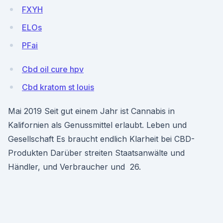
FXYH
ELOs
PFai
Cbd oil cure hpv
Cbd kratom st louis
Mai 2019 Seit gut einem Jahr ist Cannabis in
Kalifornien als Genussmittel erlaubt. Leben und
Gesellschaft Es braucht endlich Klarheit bei CBD-
Produkten Darüber streiten Staatsanwälte und
Händler, und Verbraucher und 26.